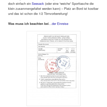
doch einfach ein
Seesack
(oder eine “weiche” Sporttasche die
klein zusammengefaltet werden kann) – Platz an Bord ist kostbar
und das ist schon die 1/2 Törnvorbereitung!
Was muss ich beachten bei
…
der Einreise