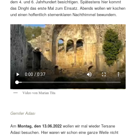
dem 4. und 6. Jahrhundert besichtigen. Spätestens hier kommt
das Dinghi das erste Mal zum Einsatz. Abends wollen wir kochen
und einen hoffentlich sternenklaren Nachthimmel bewundern.
Video von Marian Tita
Gemiler Adası
Am
Montag, den 13.06.2022
wollen wir mal wieder Tersane
Adasi besuchen. Hier waren wir schon eine ganze Weile nicht