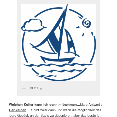
DLC Logo
Welchen Koffer kann ich denn mitnehmen…
klare Antwort :
Gar keinen
! Es gibt zwar dann und wann die Möglichkeit das
leere Gepäck an der Basis zu deponieren, aber das beste ist