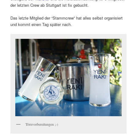
der letzten Crew ab Stuttgart ist fix gebucht.
Das letzte Mitglied der “Stammcrew” hat alles selbst organisiert
und kommt einen Tag später nach.
Törnvorbereitungen ;-)