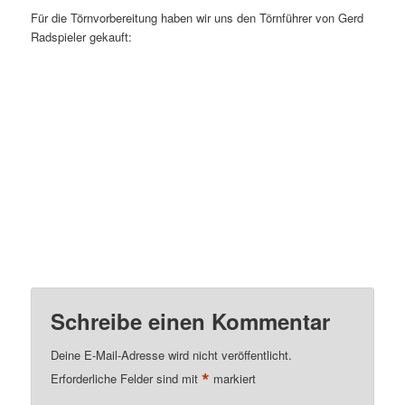
Für die Törnvorbereitung haben wir uns den Törnführer von Gerd
Radspieler gekauft:
Schreibe einen Kommentar
Deine E-Mail-Adresse wird nicht veröffentlicht.
*
Erforderliche Felder sind mit
markiert