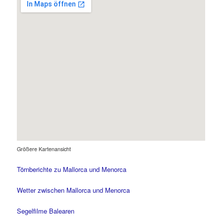
Größere Kartenansicht
Törnberichte zu Mallorca und Menorca
Wetter zwischen Mallorca und Menorca
Segelfilme Balearen