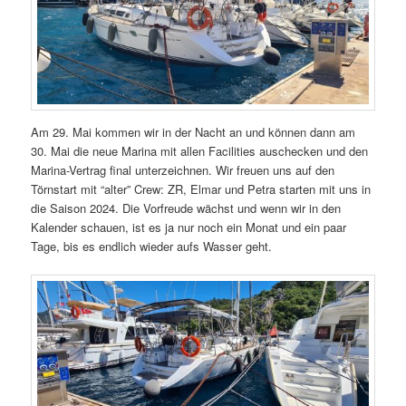
Am 29. Mai kommen wir in der Nacht an und können dann am
30. Mai die neue Marina mit allen Facilities auschecken und den
Marina-Vertrag final unterzeichnen. Wir freuen uns auf den
Törnstart mit “alter” Crew: ZR, Elmar und Petra starten mit uns in
die Saison 2024. Die Vorfreude wächst und wenn wir in den
Kalender schauen, ist es ja nur noch ein Monat und ein paar
Tage, bis es endlich wieder aufs Wasser geht.