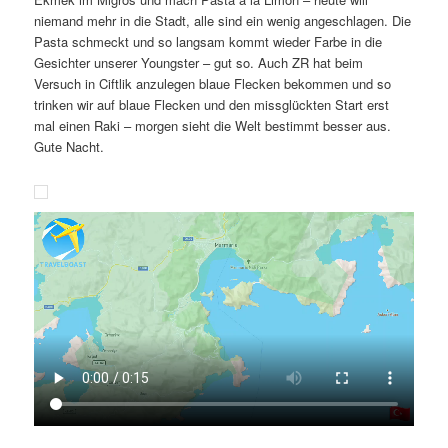
niemand mehr in die Stadt, alle sind ein wenig angeschlagen. Die
Pasta schmeckt und so langsam kommt wieder Farbe in die
Gesichter unserer Youngster – gut so. Auch ZR hat beim
Versuch in Ciftlik anzulegen blaue Flecken bekommen und so
trinken wir auf blaue Flecken und den missglückten Start erst
mal einen Raki – morgen sieht die Welt bestimmt besser aus.
Gute Nacht.