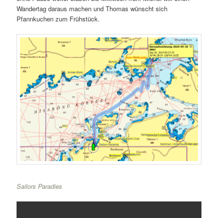
Wandertag daraus machen und Thomas wünscht sich
Pfannkuchen zum Frühstück.
Sailors Paradies