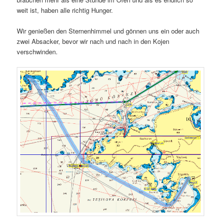
weit ist, haben alle richtig Hunger.
Wir genießen den Sternenhimmel und gönnen uns ein oder auch
zwei Absacker, bevor wir nach und nach in den Kojen
verschwinden.