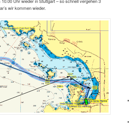
10.00 Uhr wieder in Stuttgart – so schnell vergehen 3
ar’s wir kommen wieder.