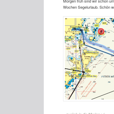
Morgen früh sind wir schon um 
Wochen Segelurlaub. Schön w