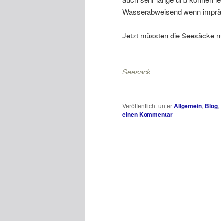
Wasserabweisend wenn imprägni
Jetzt müssten die Seesäcke n
Seesack
Veröffentlicht unter
Allgemein
,
Blog
,
einen Kommentar