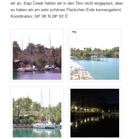
wir an. Kapi Creek hatten wir in den Törn nicht eingeplant, aber
so haben wir ein sehr schönes Fleckchen Erde kennengelernt.
Koordinaten:
36º 38′ N 28º 53′ E