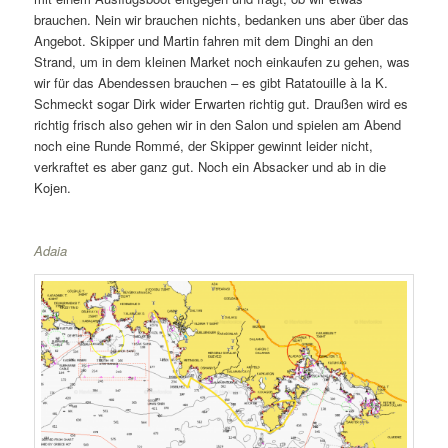
brauchen. Nein wir brauchen nichts, bedanken uns aber über das
Angebot. Skipper und Martin fahren mit dem Dinghi an den
Strand, um in dem kleinen Market noch einkaufen zu gehen, was
wir für das Abendessen brauchen – es gibt Ratatouille à la K.
Schmeckt sogar Dirk wider Erwarten richtig gut. Draußen wird es
richtig frisch also gehen wir in den Salon und spielen am Abend
noch eine Runde Rommé, der Skipper gewinnt leider nicht,
verkraftet es aber ganz gut. Noch ein Absacker und ab in die
Kojen.
Adaia