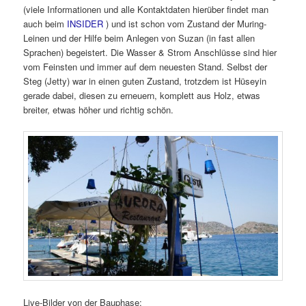
(viele Informationen und alle Kontaktdaten hierüber findet man
auch beim
INSIDER
) und ist schon vom Zustand der Muring-
Leinen und der Hilfe beim Anlegen von Suzan (in fast allen
Sprachen) begeistert. Die Wasser & Strom Anschlüsse sind hier
vom Feinsten und immer auf dem neuesten Stand. Selbst der
Steg (Jetty) war in einen guten Zustand, trotzdem ist Hüseyin
gerade dabei, diesen zu erneuern, komplett aus Holz, etwas
breiter, etwas höher und richtig schön.
Live-Bilder von der Bauphase: