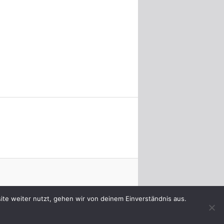
te weiter nutzt, gehen wir von deinem Einverständnis aus.