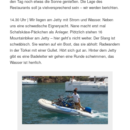
den Tag noch etwas die Sonne genießen. Die Lage des
Restaurants soll ja vielversprechend sein – wir werden berichten.
14.30 Uhr | Wir liegen am Jetty mit Strom und Wasser. Neben
uns eine schwedische Eigneryacht. Nane macht erst mal
Schafskäse-Päckchen als Anleger. Plötzlich stehen 16
Mountainbiker am Jetty – hier geht’s nicht weiter. Der Slang ist
schwäbisch. Sie warten auf ein Boot, das sie abholt: Radwandern
in der Türkei mit einer Gullet. Hört sich gut an. Hinter dem Jetty
gibt es eine Badeleiter wir gehen eine Runde schwimmen, das
Wasser ist herrlich.