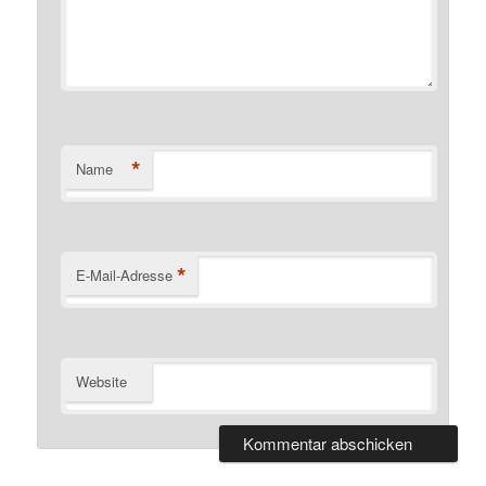
*
Name
*
E-Mail-Adresse
Website