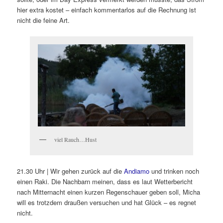
hier extra kostet – einfach kommentarlos auf die Rechnung ist
nicht die feine Art.
viel Rauch…Hust
21.30 Uhr | Wir gehen zurück auf die
Andiamo
und trinken noch
einen Raki. Die Nachbarn meinen, dass es laut Wetterbericht
nach Mitternacht einen kurzen Regenschauer geben soll, Micha
will es trotzdem draußen versuchen und hat Glück – es regnet
nicht.