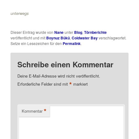
unterwegs
Dieser Eintrag wurde von
Nane
unter
Blog
,
Törnberichte
veröffentlicht und mit
Boynuz Bükü
,
Coldwater Bay
verschlagwortet.
Setze ein Lesezeichen für den
Permalink
.
Schreibe einen Kommentar
Deine E-Mail-Adresse wird nicht veröffentlicht.
*
Erforderliche Felder sind mit
markiert
*
Kommentar