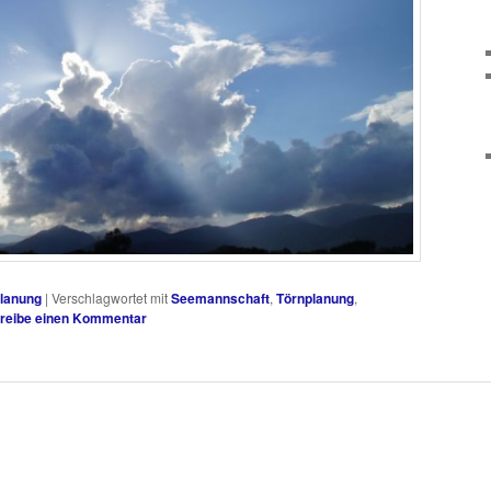
lanung
|
Verschlagwortet mit
Seemannschaft
,
Törnplanung
,
reibe einen Kommentar