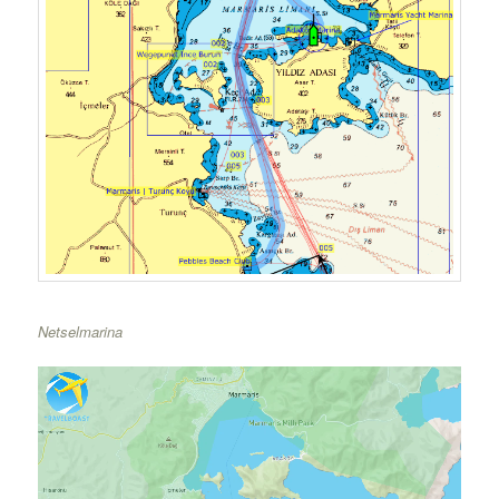
Netselmarina