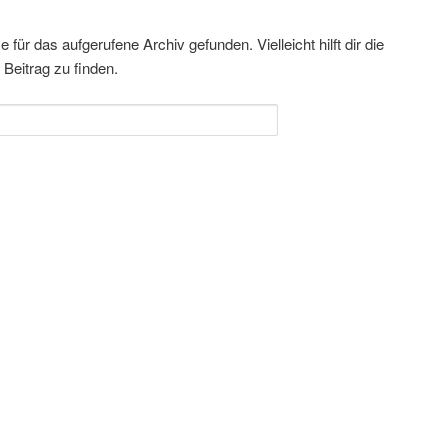
für das aufgerufene Archiv gefunden. Vielleicht hilft dir die
Beitrag zu finden.