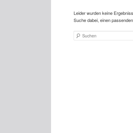
Leider wurden keine Ergebnisse 
Suche dabei, einen passenden 
Suchen