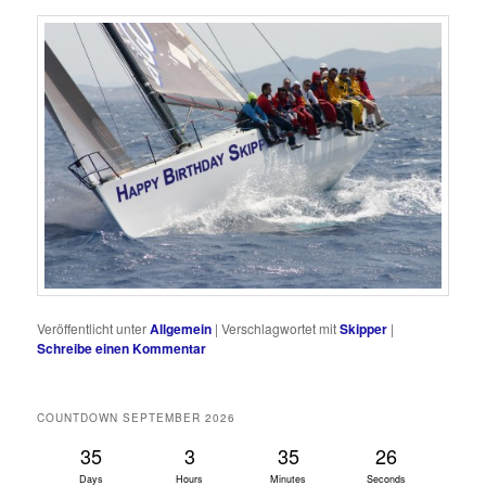
Veröffentlicht unter
Allgemein
|
Verschlagwortet mit
Skipper
|
Schreibe einen Kommentar
COUNTDOWN SEPTEMBER 2026
35
3
35
26
Days
Hours
Minutes
Seconds