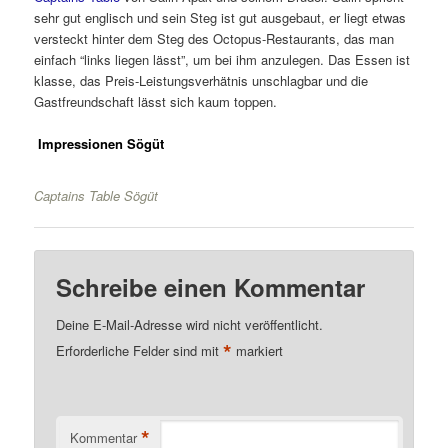
sehr gut englisch und sein Steg ist gut ausgebaut, er liegt etwas
versteckt hinter dem Steg des Octopus-Restaurants, das man
einfach “links liegen lässt”, um bei ihm anzulegen. Das Essen ist
klasse, das Preis-Leistungsverhätnis unschlagbar und die
Gastfreundschaft lässt sich kaum toppen.
Impressionen Sögüt
Captains Table Sögüt
Schreibe einen Kommentar
Deine E-Mail-Adresse wird nicht veröffentlicht.
*
Erforderliche Felder sind mit
markiert
*
Kommentar