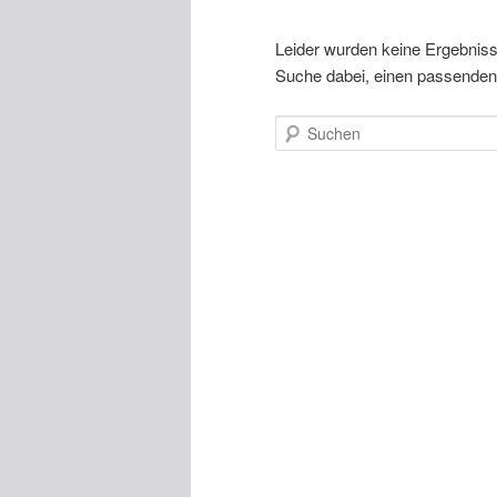
Leider wurden keine Ergebnisse 
Suche dabei, einen passenden 
Suchen