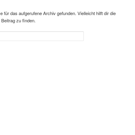
für das aufgerufene Archiv gefunden. Vielleicht hilft dir die
Beitrag zu finden.