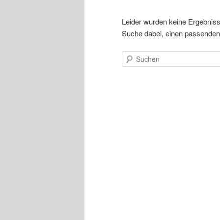
Leider wurden keine Ergebnisse 
Suche dabei, einen passenden 
Suchen