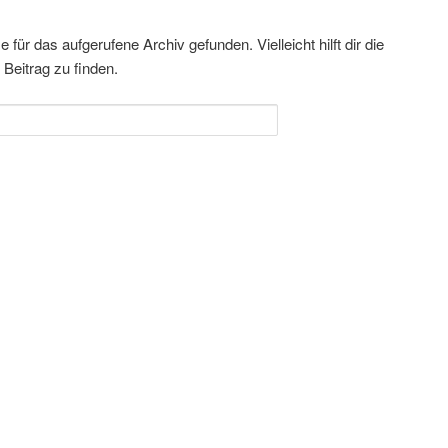
für das aufgerufene Archiv gefunden. Vielleicht hilft dir die
Beitrag zu finden.