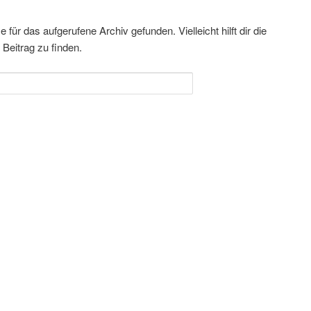
für das aufgerufene Archiv gefunden. Vielleicht hilft dir die
Beitrag zu finden.