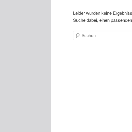
Leider wurden keine Ergebnisse 
Suche dabei, einen passenden 
Suchen