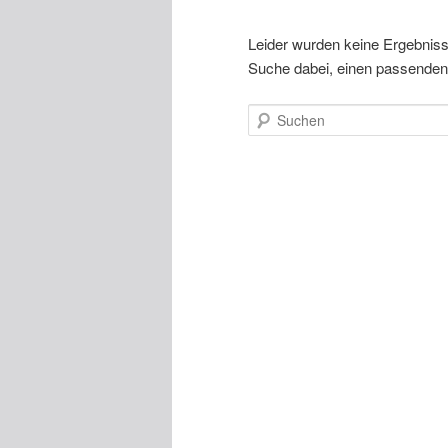
Leider wurden keine Ergebnisse 
Suche dabei, einen passenden 
Suchen