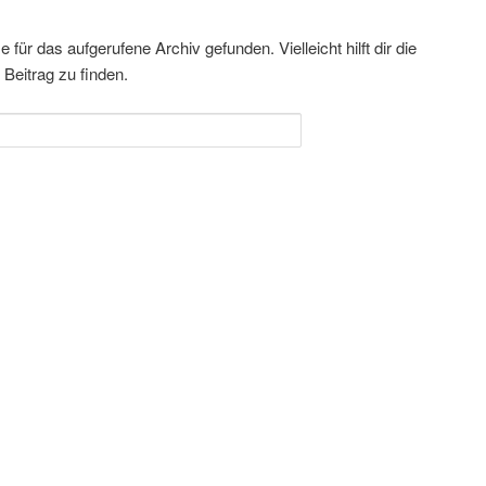
für das aufgerufene Archiv gefunden. Vielleicht hilft dir die
Beitrag zu finden.