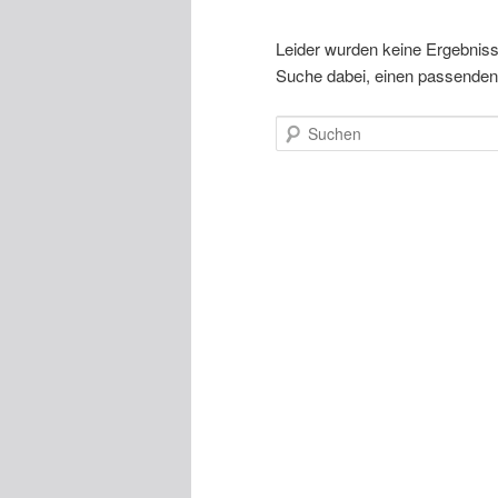
Leider wurden keine Ergebnisse 
Suche dabei, einen passenden 
Suchen