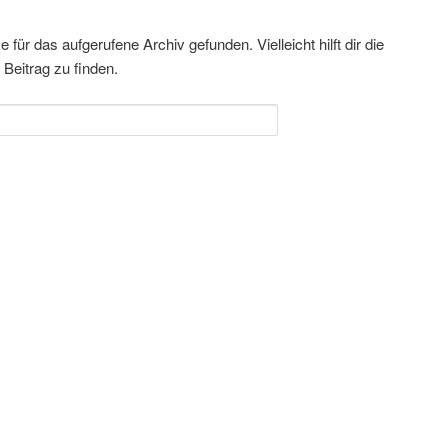
für das aufgerufene Archiv gefunden. Vielleicht hilft dir die
Beitrag zu finden.