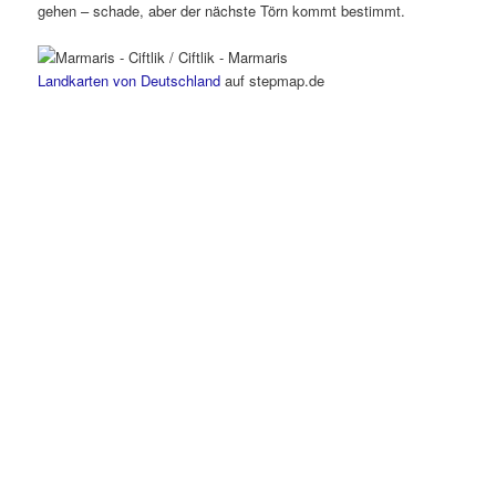
gehen – schade, aber der nächste Törn kommt bestimmt.
Landkarten von Deutschland
auf stepmap.de