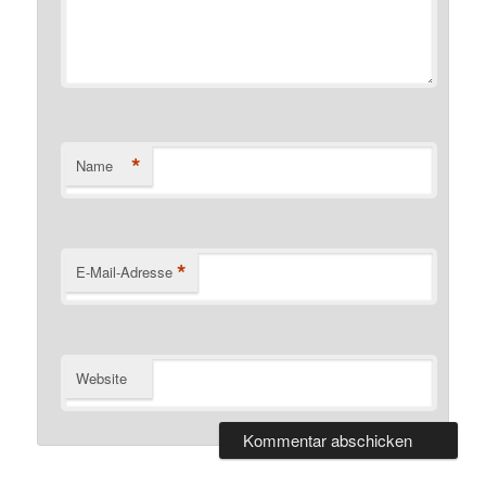
*
Name
*
E-Mail-Adresse
Website