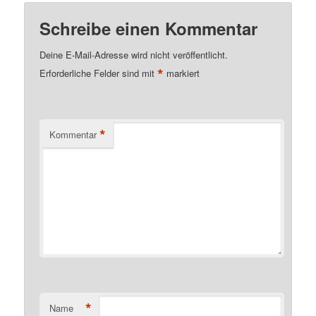
Schreibe einen Kommentar
Deine E-Mail-Adresse wird nicht veröffentlicht.
*
Erforderliche Felder sind mit
markiert
*
Kommentar
*
Name