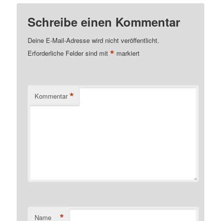
Schreibe einen Kommentar
Deine E-Mail-Adresse wird nicht veröffentlicht.
*
Erforderliche Felder sind mit
markiert
*
Kommentar
*
Name