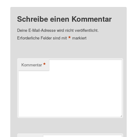
Schreibe einen Kommentar
Deine E-Mail-Adresse wird nicht veröffentlicht.
*
Erforderliche Felder sind mit
markiert
*
Kommentar