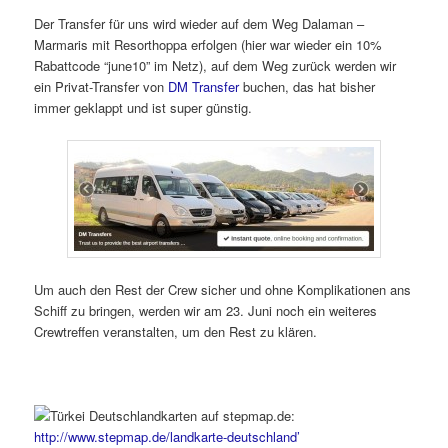
Der Transfer für uns wird wieder auf dem Weg Dalaman –
Marmaris mit Resorthoppa erfolgen (hier war wieder ein 10%
Rabattcode “june10” im Netz), auf dem Weg zurück werden wir
ein Privat-Transfer von
DM Transfer
buchen, das hat bisher
immer geklappt und ist super günstig.
Um auch den Rest der Crew sicher und ohne Komplikationen ans
Schiff zu bringen, werden wir am 23. Juni noch ein weiteres
Crewtreffen veranstalten, um den Rest zu klären.
Deutschlandkarten auf stepmap.de:
http://www.stepmap.de/landkarte-deutschland’