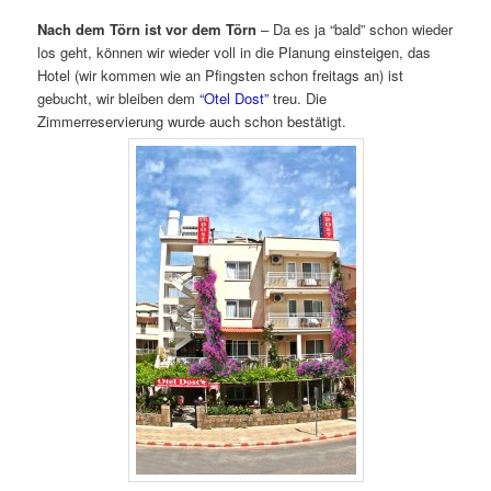
Nach dem Törn ist vor dem Törn
– Da es ja “bald” schon wieder
los geht, können wir wieder voll in die Planung einsteigen, das
Hotel (wir kommen wie an Pfingsten schon freitags an) ist
gebucht, wir bleiben dem
“Otel Dost”
treu. Die
Zimmerreservierung wurde auch schon bestätigt.