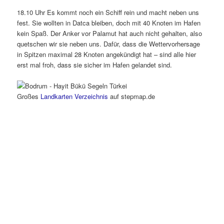
18.10 Uhr Es kommt noch ein Schiff rein und macht neben uns
fest. Sie wollten in Datca bleiben, doch mit 40 Knoten im Hafen
kein Spaß. Der Anker vor Palamut hat auch nicht gehalten, also
quetschen wir sie neben uns. Dafür, dass die Wettervorhersage
in Spitzen maximal 28 Knoten angekündigt hat – sind alle hier
erst mal froh, dass sie sicher im Hafen gelandet sind.
Großes
Landkarten Verzeichnis
auf stepmap.de