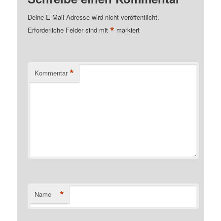
Deine E-Mail-Adresse wird nicht veröffentlicht.
*
Erforderliche Felder sind mit
markiert
*
Kommentar
*
Name