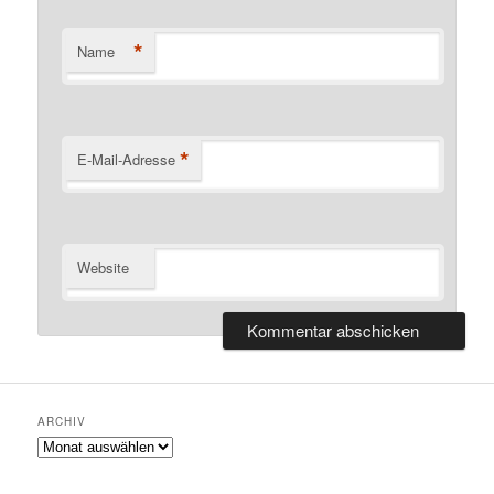
*
Name
*
E-Mail-Adresse
Website
ARCHIV
Archiv