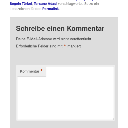
Segeln Türkei
,
Tersane Adasi
verschlagwortet. Setze ein
Lesezeichen für den
Permalink
.
Schreibe einen Kommentar
Deine E-Mail-Adresse wird nicht veröffentlicht.
*
Erforderliche Felder sind mit
markiert
*
Kommentar