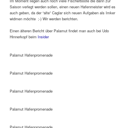
Im Moment liegen auch noch viele Fischerboote die dann zur
Saison verlegt werden sollen, einen neuen Hafenmeister wird es
auch geben, da der “alte” Caglar sich neuen Aufgaben als Imker
widmen möchte ;-) Wir werden berichten.
Einen älteren Bericht über Palamut findet man auch bei Udo
Hinnerkopf beim
Insider
Palamut Hafenpromenade
Palamut Hafenpromenade
Palamut Hafenpromenade
Palamut Hafenpromenade
Palamut Hafenpromenade