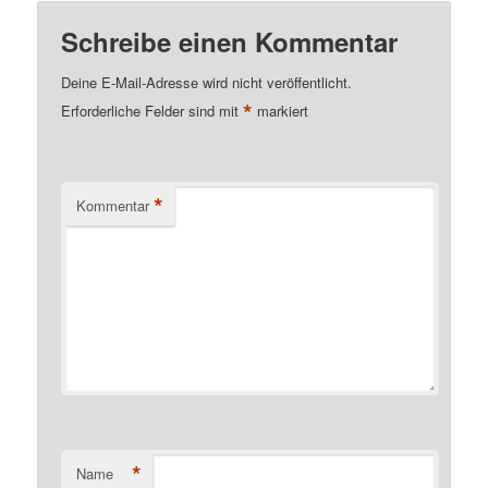
Schreibe einen Kommentar
Deine E-Mail-Adresse wird nicht veröffentlicht.
*
Erforderliche Felder sind mit
markiert
*
Kommentar
*
Name