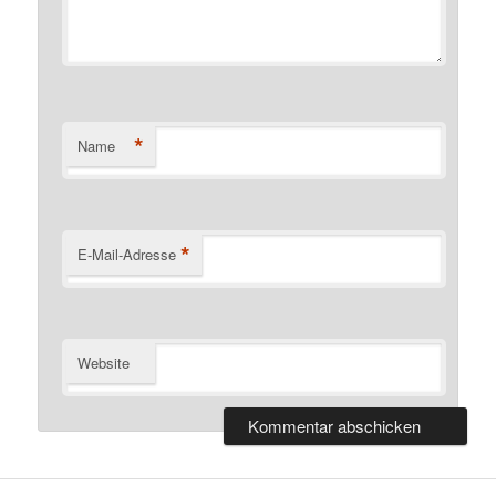
*
Name
*
E-Mail-Adresse
Website