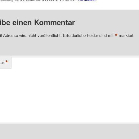
ibe einen Kommentar
*
l-Adresse wird nicht veröffentlicht.
Erforderliche Felder sind mit
markiert
*
ar