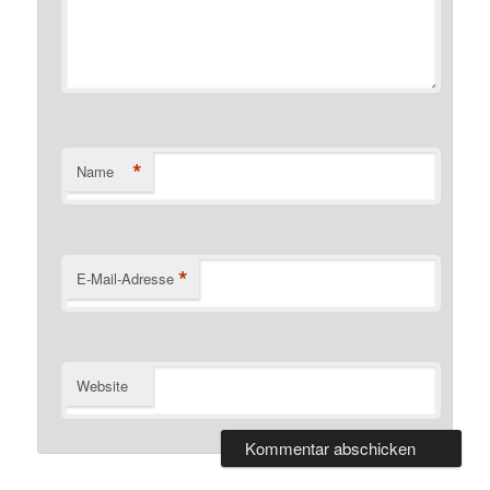
*
Name
*
E-Mail-Adresse
Website