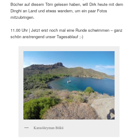
Bücher auf diesem Törn gelesen haben, will Dirk heute mit dem
Dinghi an Land und etwas wandern, um ein paar Fotos
mitzubringen.
11.00 Uhr | Jetzt erst noch mal eine Runde schwimmen – ganz
schön anstrengend unser Tagesablauf ;-)
Karasüleyman Bükü