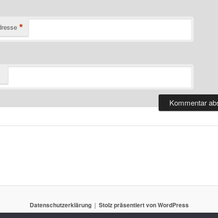
*
dresse
Datenschutzerklärung
Stolz präsentiert von WordPress