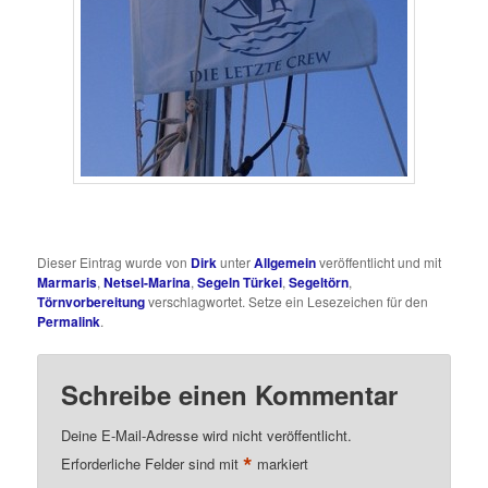
Dieser Eintrag wurde von
Dirk
unter
Allgemein
veröffentlicht und mit
Marmaris
,
Netsel-Marina
,
Segeln Türkei
,
Segeltörn
,
Törnvorbereitung
verschlagwortet. Setze ein Lesezeichen für den
Permalink
.
Schreibe einen Kommentar
Deine E-Mail-Adresse wird nicht veröffentlicht.
*
Erforderliche Felder sind mit
markiert