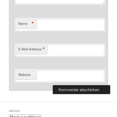
*
Name
*
E-Mail-Adresse
Website
ARCHIV
Archiv