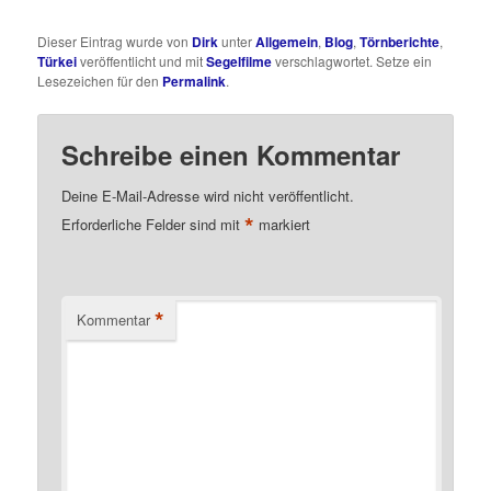
Dieser Eintrag wurde von
Dirk
unter
Allgemein
,
Blog
,
Törnberichte
,
Türkei
veröffentlicht und mit
Segelfilme
verschlagwortet. Setze ein
Lesezeichen für den
Permalink
.
Schreibe einen Kommentar
Deine E-Mail-Adresse wird nicht veröffentlicht.
*
Erforderliche Felder sind mit
markiert
*
Kommentar