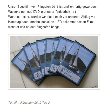
Unser Segelfilm von Pfingsten 2013 ist endlich fertig geworden.
Wieder eine neue DVD in unserer “Videothek” ;-)
Wenn es reicht, werden wir diese noch vor unserem Abflug via
Hamburg nach Istanbul schicken – ZR bekommt seinen Film,
wenn er uns an den Flughafen bringt..
Törnfilm Pfingsten 2012 Teil 2