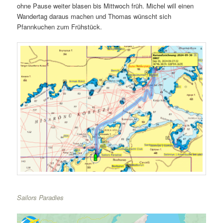
ohne Pause weiter blasen bis Mittwoch früh. Michel will einen
Wandertag daraus machen und Thomas wünscht sich
Pfannkuchen zum Frühstück.
Sailors Paradies