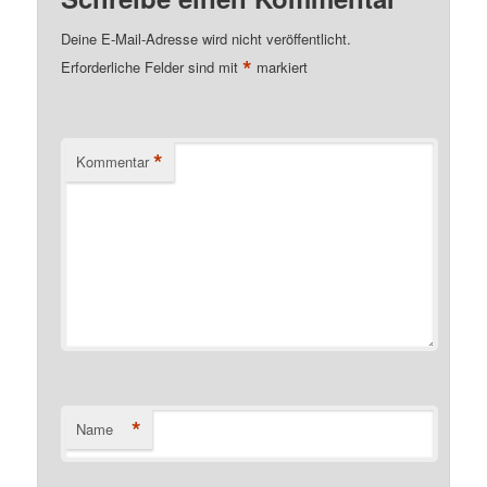
Deine E-Mail-Adresse wird nicht veröffentlicht.
*
Erforderliche Felder sind mit
markiert
*
Kommentar
*
Name