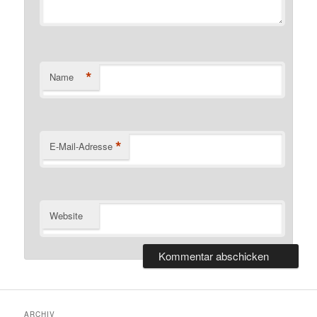
*
Name
*
E-Mail-Adresse
Website
ARCHIV