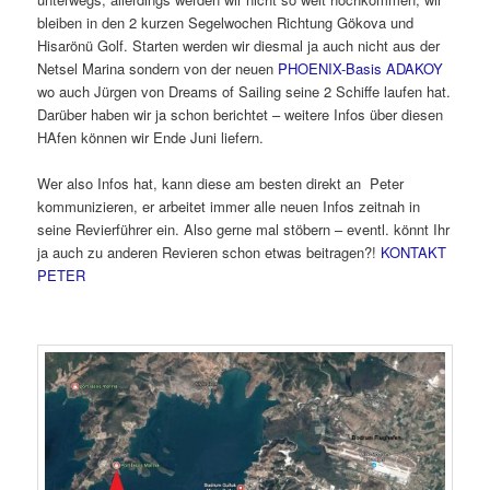
bleiben in den 2 kurzen Segelwochen Richtung Gökova und
Hisarönü Golf. Starten werden wir diesmal ja auch nicht aus der
Netsel Marina sondern von der neuen
PHOENIX-Basis ADAKOY
wo auch Jürgen von Dreams of Sailing seine 2 Schiffe laufen hat.
Darüber haben wir ja schon berichtet – weitere Infos über diesen
HAfen können wir Ende Juni liefern.
Wer also Infos hat, kann diese am besten direkt an Peter
kommunizieren, er arbeitet immer alle neuen Infos zeitnah in
seine Revierführer ein. Also gerne mal stöbern – eventl. könnt Ihr
ja auch zu anderen Revieren schon etwas beitragen?!
KONTAKT
PETER