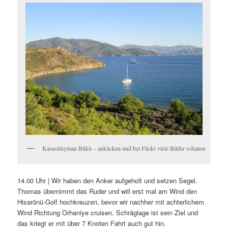
Karasüleyman Bükü – anklicken und bei Flickr viele Bilder schauen
14.00 Uhr | Wir haben den Anker aufgeholt und setzen Segel.
Thomas übernimmt das Ruder und will erst mal am Wind den
Hisarönü-Golf hochkreuzen, bevor wir nachher mit achterlichem
Wind Richtung Orhaniye cruisen. Schräglage ist sein Ziel und
das kriegt er mit über 7 Knoten Fahrt auch gut hin.