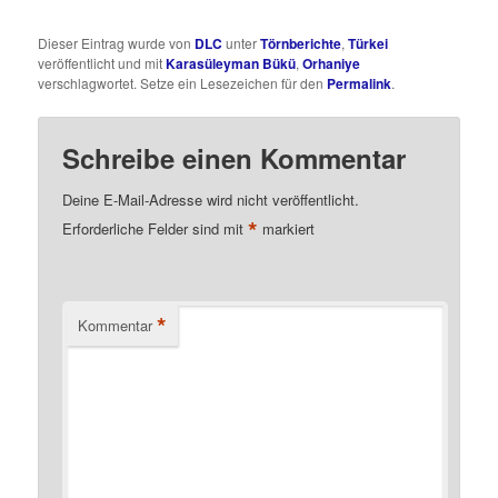
Dieser Eintrag wurde von
DLC
unter
Törnberichte
,
Türkei
veröffentlicht und mit
Karasüleyman Bükü
,
Orhaniye
verschlagwortet. Setze ein Lesezeichen für den
Permalink
.
Schreibe einen Kommentar
Deine E-Mail-Adresse wird nicht veröffentlicht.
*
Erforderliche Felder sind mit
markiert
*
Kommentar