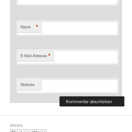
*
Name
*
E-Mail-Adresse
Website
ARCHIV
Archiv