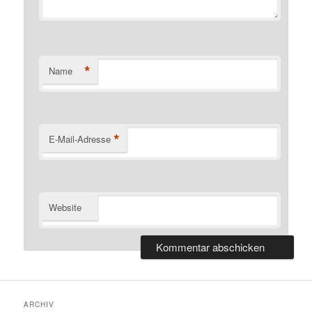
*
Name
*
E-Mail-Adresse
Website
ARCHIV