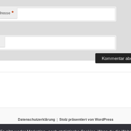
*
dresse
Datenschutzerklärung
Stolz präsentiert von WordPress