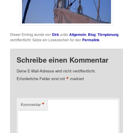
Dieser Eintrag wurde von
Dirk
unter
Allgemein
,
Blog
,
Törnplanung
veröffentlicht. Setze ein Lesezeichen für den
Permalink
.
Schreibe einen Kommentar
Deine E-Mail-Adresse wird nicht veröffentlicht.
*
Erforderliche Felder sind mit
markiert
*
Kommentar