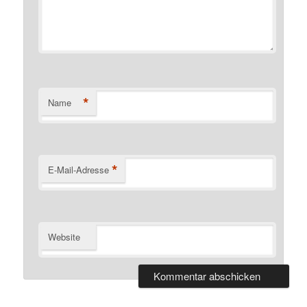
*
Name
*
E-Mail-Adresse
Website