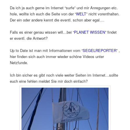
Da ich ja auch gerne im Internet “surfe” und mir Anregungen etc.
hole, wollte ich euch die Seite von der “
WELT
” nicht vorenthalten.
Der ein oder andere kennt die eventl. schon aber egal….
Falls es einer genau wissen will…bei “
PLANET WISSEN
” findet
er eventl. die Antwort?
Up to Date ist man mit Informationen vom “
SEGELREPORTER
” ,
hier finden sich auch immer wieder schöne Videos unter
Netzfunde.
Ich bin sicher es gibt noch viele weiter Seiten im Internet…sollte
euch eine fehlen meldet Sie mir doch einfach?