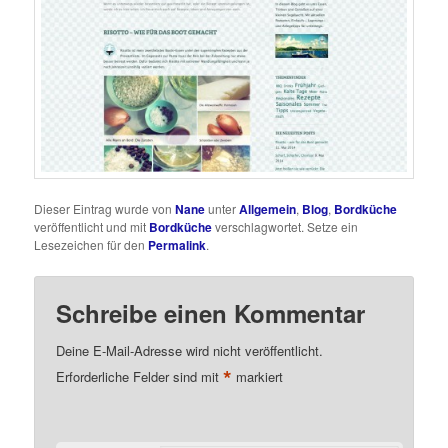
Dieser Eintrag wurde von
Nane
unter
Allgemein
,
Blog
,
Bordküche
veröffentlicht und mit
Bordküche
verschlagwortet. Setze ein
Lesezeichen für den
Permalink
.
Schreibe einen Kommentar
Deine E-Mail-Adresse wird nicht veröffentlicht.
*
Erforderliche Felder sind mit
markiert