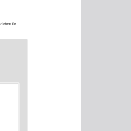
zeichen für