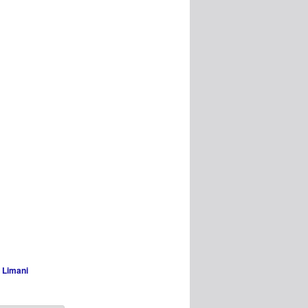
 Limani