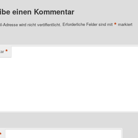
ibe einen Kommentar
*
l-Adresse wird nicht veröffentlicht.
Erforderliche Felder sind mit
markiert
*
ar
*